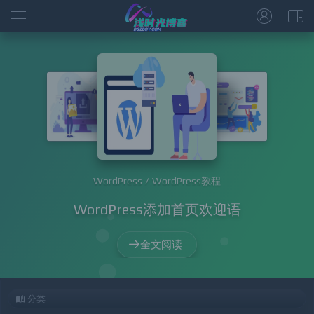
WordPress / WordPress教程
WordPress添加首页欢迎语
全文阅读
分类