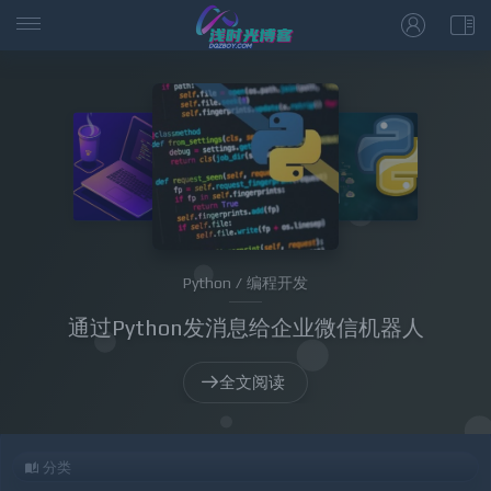
Python / 编程开发
通过Python发消息给企业微信机器人
全文阅读
分类