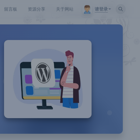
请登录
留言板
资源分享
关于网站