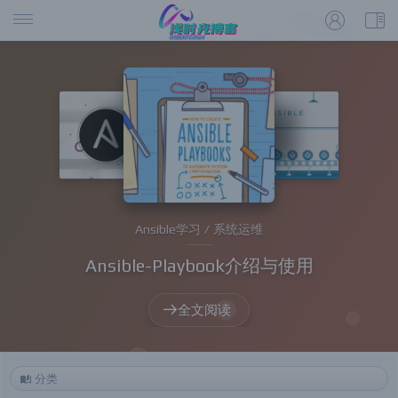
Ansible学习 / 系统运维
Ansible-Playbook介绍与使用
全文阅读
分类