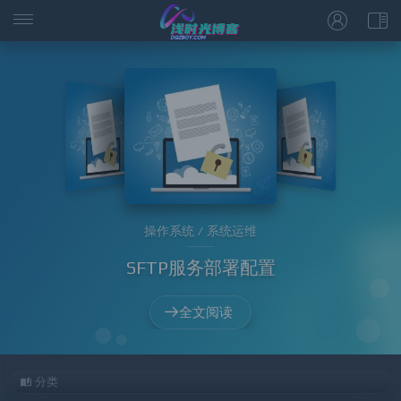
操作系统 / 系统运维
SFTP服务部署配置
全文阅读
分类