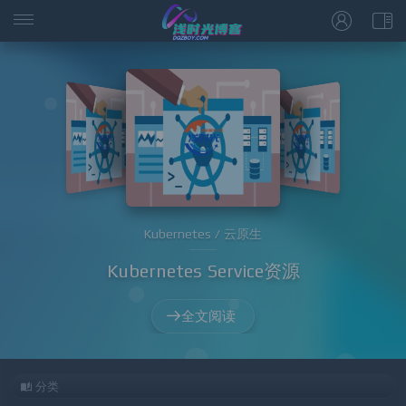
Kubernetes / 云原生
Kubernetes Service资源
全文阅读
分类