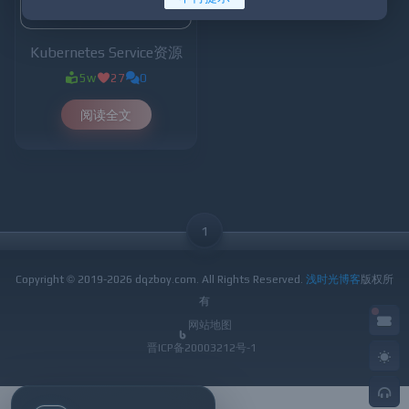
Kubernetes Service资源
5w
27
0
阅读全文
1
Copyright © 2019-
2026 dqzboy.com. All Rights Reserved.
浅时光博客
版权所
有
网站地图
晋ICP备20003212号-1