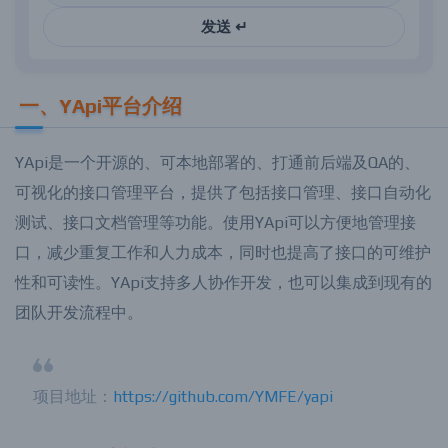
发送 ↵
一、YApi平台介绍
YApi是一个开源的、可本地部署的、打通前后端及QA的、
可视化的接口管理平台，提供了包括接口管理、接口自动化
测试、接口文档管理等功能。使用YApi可以方便地管理接
口，减少重复工作和人力成本，同时也提高了接口的可维护
性和可读性。YApi支持多人协作开发，也可以集成到现有的
团队开发流程中。
项目地址：
https://github.com/YMFE/yapi