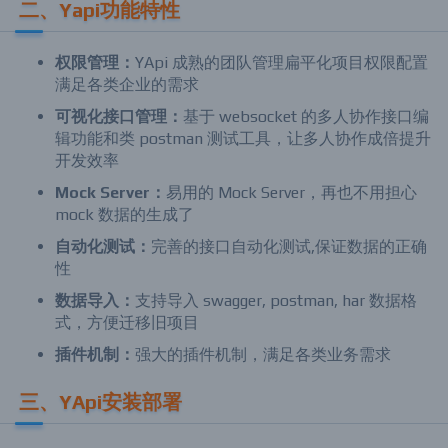
二、Yapi功能特性
权限管理：
YApi 成熟的团队管理扁平化项目权限配置
满足各类企业的需求
可视化接口管理：
基于 websocket 的多人协作接口编
辑功能和类 postman 测试工具，让多人协作成倍提升
开发效率
Mock Server：
易用的 Mock Server，再也不用担心
mock 数据的生成了
自动化测试：
完善的接口自动化测试,保证数据的正确
性
数据导入：
支持导入 swagger, postman, har 数据格
式，方便迁移旧项目
插件机制：
强大的插件机制，满足各类业务需求
三、YApi安装部署