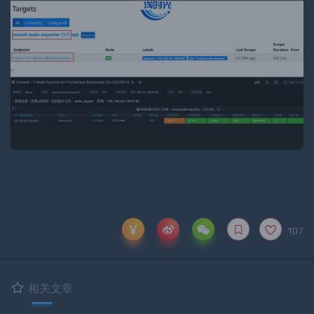
107
相关文章