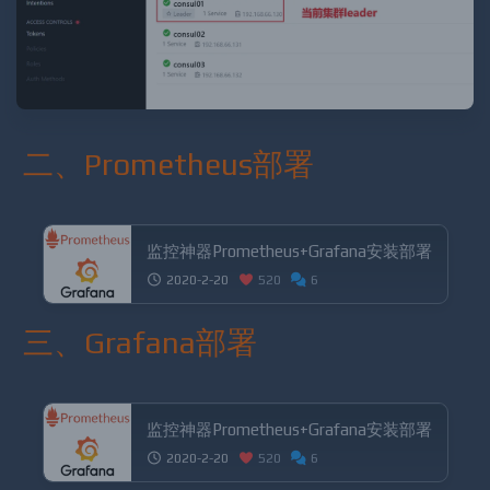
二、Prometheus部署
监控神器Prometheus+Grafana安装部署
2020-2-20
520
6
三、Grafana部署
监控神器Prometheus+Grafana安装部署
2020-2-20
520
6