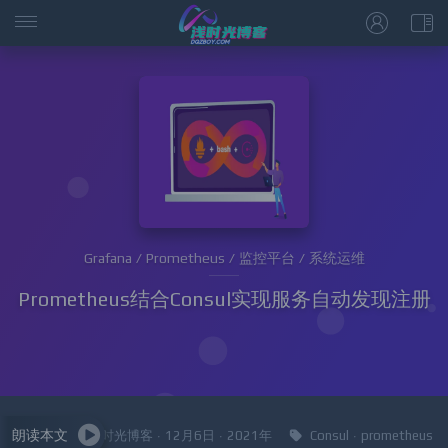
Grafana / Prometheus / 监控平台 / 系统运维
Prometheus结合Consul实现服务自动发现注册
朗读本文
浅时光博客 · 12月6日 · 2021年
Consul
·
prometheus