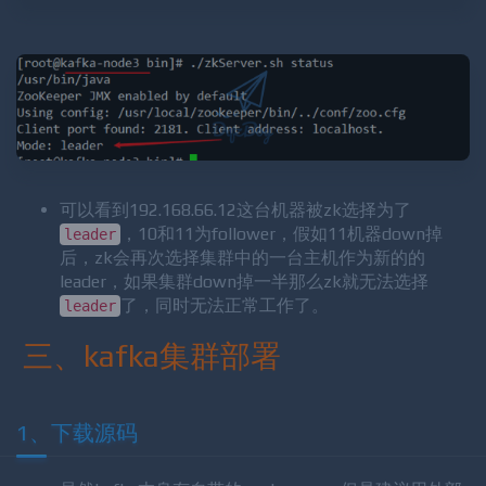
可以看到192.168.66.12这台机器被zk选择为了
，10和11为follower，假如11机器down掉
leader
后，zk会再次选择集群中的一台主机作为新的的
leader，如果集群down掉一半那么zk就无法选择
了，同时无法正常工作了。
leader
三、kafka集群部署