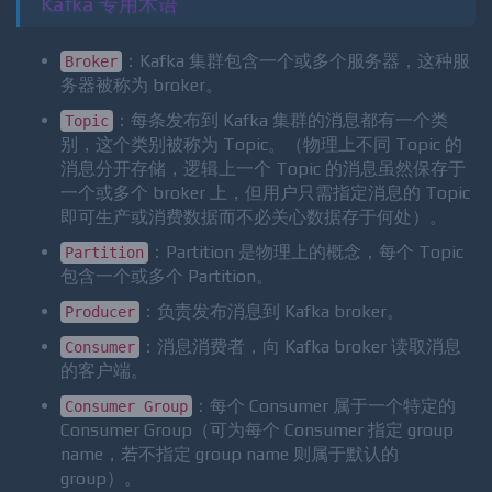
总的来说，运营数据的统计方法种类繁多。
Kafka 专用术语
：Kafka 集群包含一个或多个服务器，这种服
Broker
务器被称为 broker。
：每条发布到 Kafka 集群的消息都有一个类
Topic
别，这个类别被称为 Topic。（物理上不同 Topic 的
消息分开存储，逻辑上一个 Topic 的消息虽然保存于
一个或多个 broker 上，但用户只需指定消息的 Topic
即可生产或消费数据而不必关心数据存于何处）。
：Partition 是物理上的概念，每个 Topic
Partition
包含一个或多个 Partition。
：负责发布消息到 Kafka broker。
Producer
：消息消费者，向 Kafka broker 读取消息
Consumer
的客户端。
：每个 Consumer 属于一个特定的
Consumer Group
Consumer Group（可为每个 Consumer 指定 group