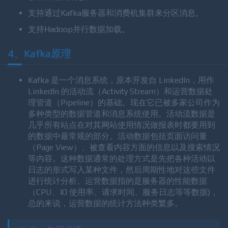
高吞吐量：即使是非常普通的硬件Kafka也可以支持每
秒数百万的消息。
支持通过Kafka服务器和消费机集群来分区消息。
支持Hadoop并行数据加载。
4、Kafka原理
Kafka 是一个消息系统，原本开发自 LinkedIn，用作
LinkedIn 的活动流（Activity Stream）和运营数据处
理管道（Pipeline）的基础。现在它已被多家公司作为
多种类型的数据管道和消息系统使用。活动流数据是
几乎所有站点在对其网站使用情况做报表时都要用到
的数据中最常规的部分。活动数据包括页面访问量
（Page View）、被查看内容方面的信息以及搜索情况
等内容。这种数据通常的处理方式是先把各种活动以
日志的形式写入某种文件，然后周期性地对这些文件
进行统计分析。运营数据指的是服务器的性能数据
（CPU、IO 使用率、请求时间、服务日志等等数据)，