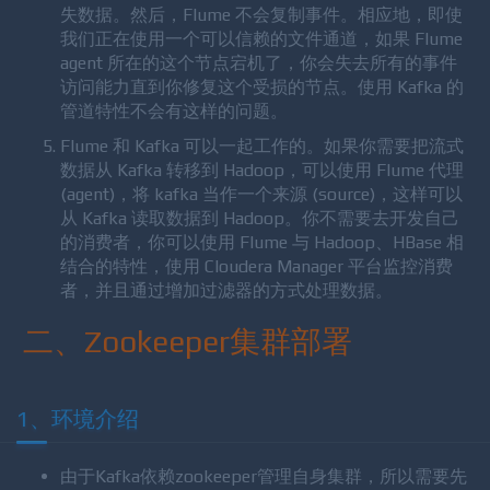
处理数据。
无论是 Kafka 或是 Flume，两个系统都可以保证不丢
失数据。然后，Flume 不会复制事件。相应地，即使
我们正在使用一个可以信赖的文件通道，如果 Flume
agent 所在的这个节点宕机了，你会失去所有的事件
访问能力直到你修复这个受损的节点。使用 Kafka 的
管道特性不会有这样的问题。
Flume 和 Kafka 可以一起工作的。如果你需要把流式
数据从 Kafka 转移到 Hadoop，可以使用 Flume 代理
(agent)，将 kafka 当作一个来源 (source)，这样可以
从 Kafka 读取数据到 Hadoop。你不需要去开发自己
的消费者，你可以使用 Flume 与 Hadoop、HBase 相
结合的特性，使用 Cloudera Manager 平台监控消费
者，并且通过增加过滤器的方式处理数据。
二、Zookeeper集群部署
1、环境介绍