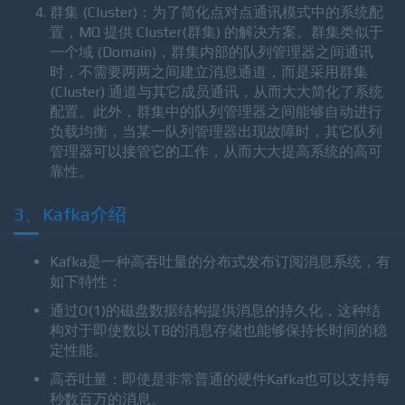
者也不必关心消息的发送地址，而只是根据消息的主
题进行消息的收发。
群集 (Cluster)：为了简化点对点通讯模式中的系统配
置，MQ 提供 Cluster(群集) 的解决方案。群集类似于
一个域 (Domain)，群集内部的队列管理器之间通讯
时，不需要两两之间建立消息通道，而是采用群集
(Cluster) 通道与其它成员通讯，从而大大简化了系统
配置。此外，群集中的队列管理器之间能够自动进行
负载均衡，当某一队列管理器出现故障时，其它队列
管理器可以接管它的工作，从而大大提高系统的高可
靠性。
3、Kafka介绍
Kafka是一种高吞吐量的分布式发布订阅消息系统，有
如下特性：
通过O(1)的磁盘数据结构提供消息的持久化，这种结
构对于即使数以TB的消息存储也能够保持长时间的稳
定性能。