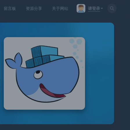
请登录
留言板
资源分享
关于网站