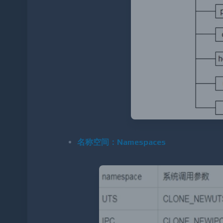
名称空间：Namespaces