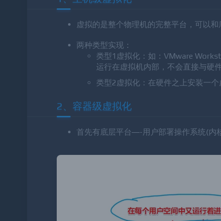
虚拟的是整个物理机的完整平台，可以和底层宿
两种类型实现：
类型1虚拟化：如：VMware Wo
运行在虚拟机内部，不会直接与硬
类型2虚拟化：在硬件之上安装一个
2、容器级虚拟化
首先有底层平台—-用户部署操作系统(内