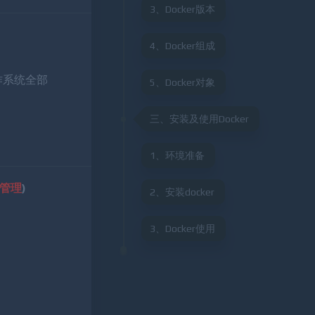
3、Docker版本
4、Docker组成
操作系统全部
5、Docker对象
三、安装及使用Docker
1、环境准备
管理
)
2、安装docker
3、Docker使用