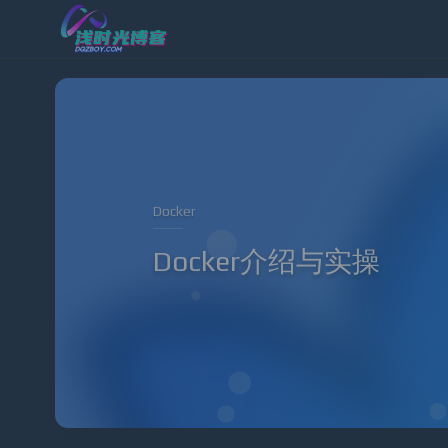
Docker
Docker介绍与实操