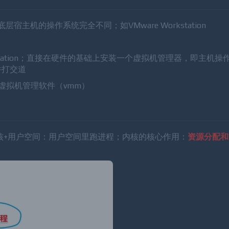
主机的操作系统完全不同；如VMware Workstation
rkstation；直接在硬件的基础上安装一个虚拟机管理器，即主机
件打交道
虚拟机管理软件（vmm）
核+用户空间：用户空间里跑进程；内核的核心作用：
资源分配和