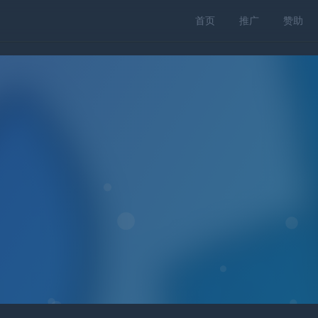
首页
推广
赞助