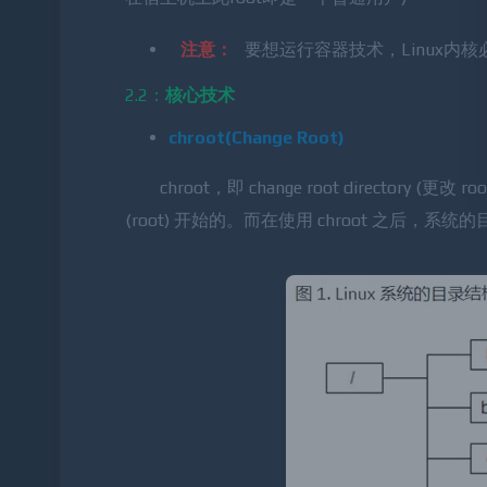
注意：
要想运行容器技术，Linux内核必
2.2：
核心技术
chroot(Change Root)
chroot，即 change root director
(root) 开始的。而在使用 chroot 之后，系