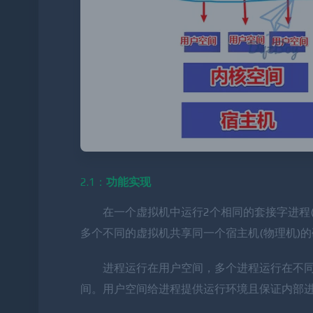
2.1：
功能实现
在一个虚拟机中运行2个相同的套接字进程(如
多个不同的虚拟机共享同一个宿主机(物理机)
进程运行在用户空间，多个进程运行在不
间。用户空间给进程提供运行环境且保证内部