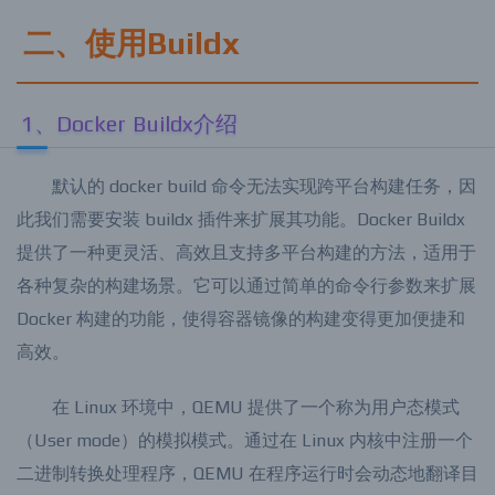
础设施用于开发和编译。
二、使用Buildx
1、Docker Buildx介绍
默认的 docker build 命令无法实现跨平台构建任务，因
此我们需要安装 buildx 插件来扩展其功能。Docker Buildx
提供了一种更灵活、高效且支持多平台构建的方法，适用于
各种复杂的构建场景。它可以通过简单的命令行参数来扩展
Docker 构建的功能，使得容器镜像的构建变得更加便捷和
高效。
在 Linux 环境中，QEMU 提供了一个称为用户态模式
（User mode）的模拟模式。通过在 Linux 内核中注册一个