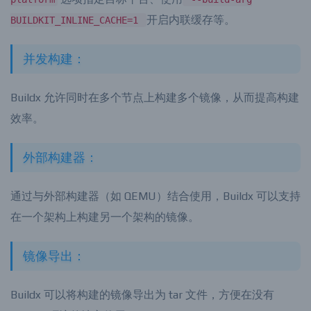
选项指定目标平台、使用
platform
--build-arg
开启内联缓存等。
BUILDKIT_INLINE_CACHE=1
并发构建：
Buildx 允许同时在多个节点上构建多个镜像，从而提高构建
效率。
外部构建器：
通过与外部构建器（如 QEMU）结合使用，Buildx 可以支持
在一个架构上构建另一个架构的镜像。
镜像导出：