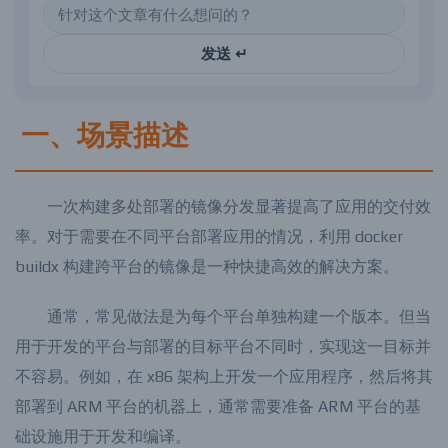
发送 ↵
一、场景描述
一次构建多处部署的镜像分发显著提高了应用的交付效
率。对于需要在不同平台部署应用的情况，利用 docker
buildx 构建跨平台的镜像是一种快捷高效的解决方案。
通常，常见做法是为每个平台单独构建一个版本。但当
用于开发的平台与部署的目标平台不同时，实现这一目标并
不容易。例如，在 x86 架构上开发一个应用程序，然后将其
部署到 ARM 平台的机器上，通常需要准备 ARM 平台的基