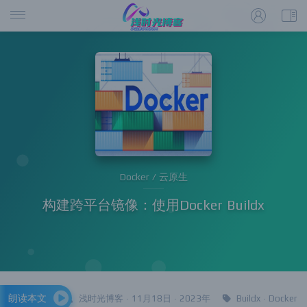
Docker / 云原生
构建跨平台镜像：使用Docker Buildx
朗读本文
浅时光博客 · 11月18日 · 2023年
Buildx
·
Docker