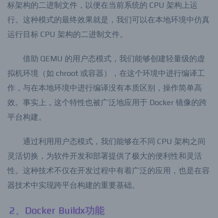
二进制转换处理程序，QEMU 在程序运行时会动态地翻译目
标架构的二进制文件，以便在当前系统的 CPU 架构上运
行。这种模式的最终效果就是，我们可以在本地环境中仿真
运行目标 CPU 架构的二进制文件。
借助 QEMU 的用户态模式，我们能够创建轻量级的虚
拟机环境（如 chroot 或容器），在这个环境中进行编译工
作，与在本地环境中进行编译没有本质区别，操作简单高
效。事实上，这个特性也被广泛地应用于 Docker 镜像的跨
平台构建。
通过利用用户态模式，我们能够在不同 CPU 架构之间
灵活切换，为软件开发和部署提供了极大的便利性和灵活
性。这种技术不仅在开发过程中有着广泛的应用，也是在容
器技术中实现跨平台构建的重要基础。