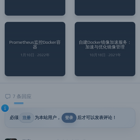
2月28日 · 2022年
7月2日 · 2024年
Prometheus监控Docker容
自建Docker镜像加速服务：
器
加速与优化镜像管理
1月10日 · 2022年
10月18日 · 2021年
7 条回应
必须
为本站用户，
后才可以发表评论！
注册
登录