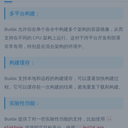
2、Docker Buildx功能
多平台构建：
Buildx 允许你在单个命令中构建多个架构的容器镜像，从而
支持在不同的 CPU 架构上运行。这对于跨平台开发和部署
非常有用，特别是在混合架构的环境中。
构建缓存：
Buildx 支持本地和远程的构建缓存，可以显著加快构建过
程。它可以缓存前一次构建的结果，避免重复下载和构建。
实验性功能：
Buildx 提供了对一些实验性功能的支持，比如使用
--