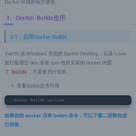
Buildx 可以将构建的镜像导出为 tar 文件，方便在没有
Docker 环境的地方使用。
3、Docker Buildx使用
3.1：启用Docker Buildx
macOS 或 Windows 系统的 Docker Desktop，以及 Linux
发行版通过 deb 或者 rpm 包所安装的 docker 内置
了
，不需要另行安装。
buildx
查看buildx是否可用
docker
 buildx version
如果你的 docker 没有 buildx 命令，可以下载二进制包进
行安装：