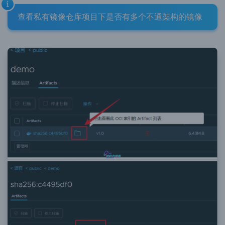
查看私有镜像仓库项目下是否有多个不通架构的镜像