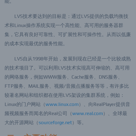
能。
LVS技术要达到的目标是：通过LVS提供的负载均衡技
术和Linux操作系统实现一个高性能、高可用的服务器群
集，它具有良好可靠性、可扩展性和可操作性。从而以低廉
的成本实现最优的服务性能。
LVS自从1998年开始，发展到现在已经是一个比较成熟
的技术项目了。可以利用LVS技术实现高可伸缩的、高可用
的网络服务，例如WWW服务、Cache服务、DNS服务、
FTP服务、MAIL服务、视频/音频点播服务等等，有许多比
较著名网站和组织都在使用LVS架设的集群系统，例如：
Linux的门户网站（
www.linux.com
）、向RealPlayer提供音
频视频服务而闻名的Real公司（
www.real.com
）、全球最
大的开源网站（
sourceforge.net
）等。