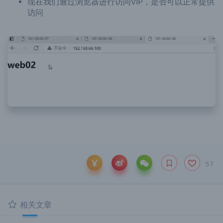
现在我们通过浏览器进行访问VIP，是否可以正常提供
访问
57
相关文章