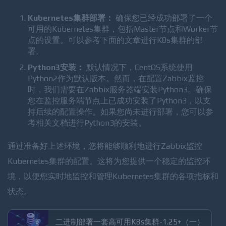
准备和相关说明：
Kubernetes集群部署：
确保您已经成功部署了一个
可用的Kubernetes集群，包括Master节点和Worker节
点的设置。可以参考下面的文章进行K8s集群的部
署。
Python3安装：
默认情况下，CentOS系统使用
Python2作为默认版本。然而，在配置Zabbix监控
时，我们需要在Zabbix服务器端安装Python3。确保
您在监控服务端节点上已成功安装了Python3，以支
持后续的配置操作。如果您尚未进行部署，您可以参
考相关文档进行Python3的安装。
通过准备好上述环境，您将能够顺利地进行Zabbix监控
Kubernetes集群的配置。这将为您提供一个稳定的监控环
境，以便您实时地监控和管理Kubernetes集群的各项指标和
状态。