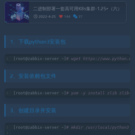
二进制部署一套高可用K8s集群-1.25+（六）
2022-4-25
144
37
1、下载python3安装包
[root@zabbix-server ~]
# wget https://www.python.or
2、安装依赖包文件
[root@zabbix-server ~]
# yum -y install zlib zlib-d
3、创建目录并安装