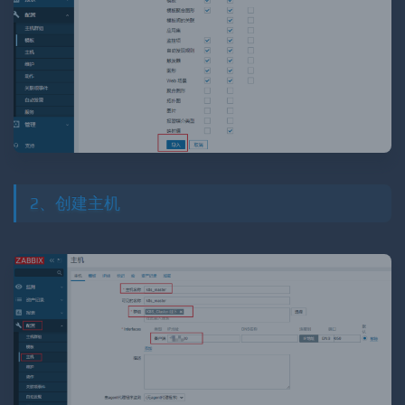
2、创建主机