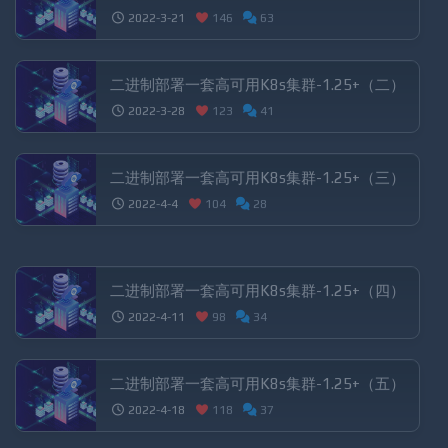
二进制部署一套高可用K8s集群-1.25+（一）
2022-3-21
146
63
二进制部署一套高可用K8s集群-1.25+（二）
2022-3-28
123
41
二进制部署一套高可用K8s集群-1.25+（三）
2022-4-4
104
28
二进制部署一套高可用K8s集群-1.25+（四）
2022-4-11
98
34
二进制部署一套高可用K8s集群-1.25+（五）
2022-4-18
118
37