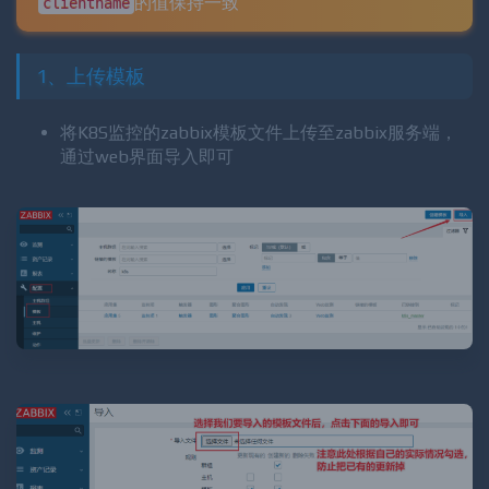
的值保持一致
clientname
1、上传模板
将K8S监控的zabbix模板文件上传至zabbix服务端，
通过web界面导入即可