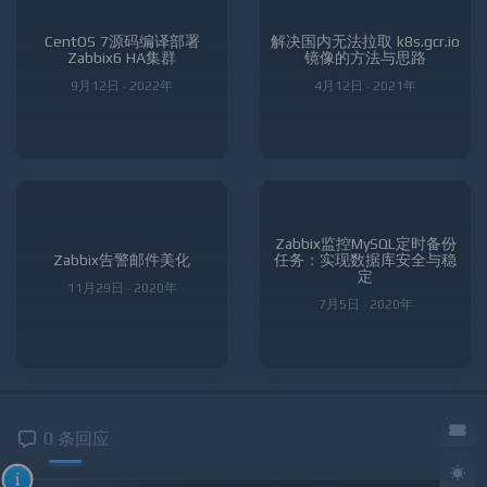
CentOS 7源码编译部署
解决国内无法拉取 k8s.gcr.io
Zabbix6 HA集群
镜像的方法与思路
9月12日 · 2022年
4月12日 · 2021年
Zabbix监控MySQL定时备份
Zabbix告警邮件美化
任务：实现数据库安全与稳
定
11月29日 · 2020年
7月5日 · 2020年
0 条回应