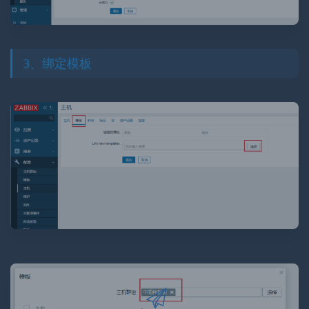
3、绑定模板