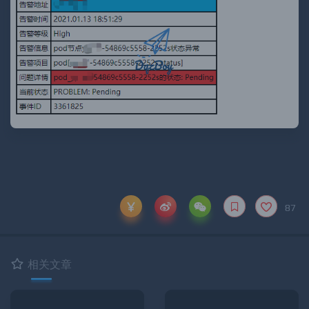
87
相关文章