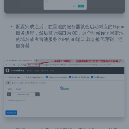
配置完成之后，在雷池的服务器就会启动对应的Nginx
服务进程，然后监听端口为 80，这个时候你访问雷池
的域名或者雷池服务器IP的80端口 就会被代理到上游
服务器