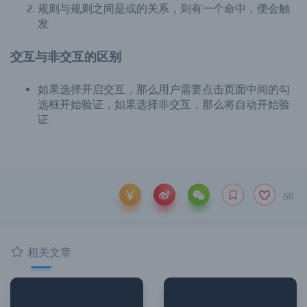
规则与规则之间是或的关系，则有一个命中，便会触
发
交互与非交互的区别
如果选择开启交互，那么用户需要点击页面中间的勾
选框开始验证，如果选择非交互，那么将自动开始验
证
60
相关文章