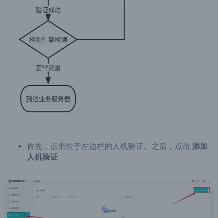
首先，点击位于左边栏的人机验证。之后，点击
添加
人机验证