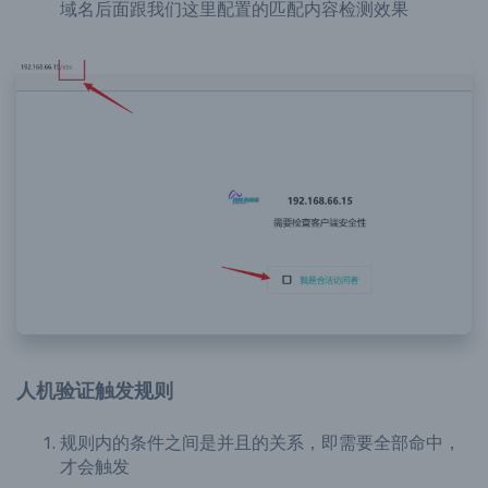
域名后面跟我们这里配置的匹配内容检测效果
人机验证触发规则
规则内的条件之间是并且的关系，即需要全部命中，
才会触发