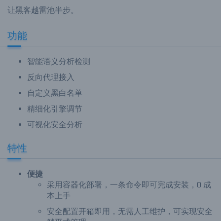
让黑客越雷池半步。
功能
智能语义分析检测
反向代理接入
自定义黑白名单
精细化引擎调节
可视化安全分析
特性
便捷
采用容器化部署，一条命令即可完成安装，0 成
本上手
安全配置开箱即用，无需人工维护，可实现安全