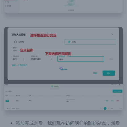
添加完成之后，我们现在访问我们的防护站点，然后