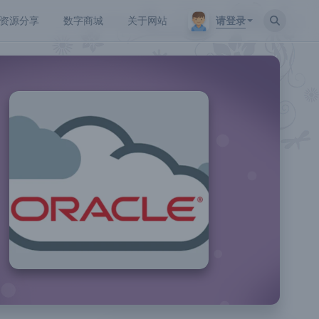
请登录
资源分享
数字商城
关于网站