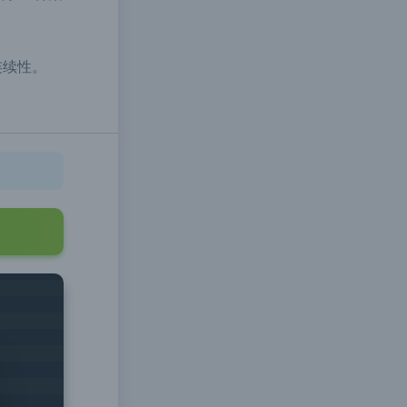
供了一种集
连续性。