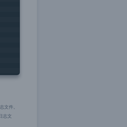
志文件。
日志文