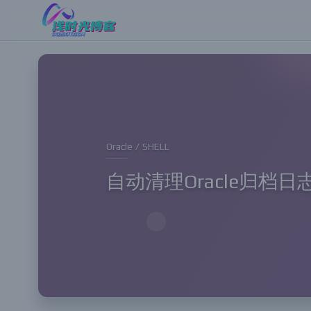
Oracle / SHELL
自动清理Oracle归档