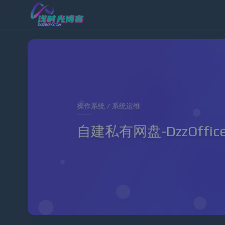
操作系统 / 系统运维
自建私有网盘-DzzOffic