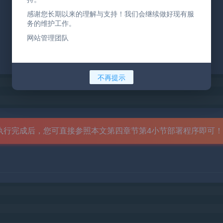
感谢您长期以来的理解与支持！我们会继续做好现有服
务的维护工作。
网站管理团队
不再提示
脚本执行完成后，您可直接参照本文第四章节第4小节部署程序即可！