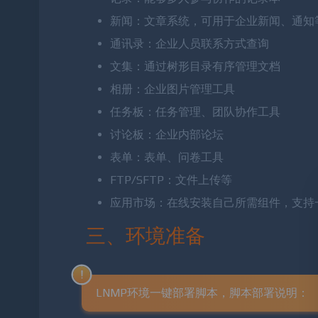
记录：能够多人参与协作的记录本
新闻：文章系统，可用于企业新闻、通知
通讯录：企业人员联系方式查询
文集：通过树形目录有序管理文档
相册：企业图片管理工具
任务板：任务管理、团队协作工具
讨论板：企业内部论坛
表单：表单、问卷工具
FTP/SFTP：文件上传等
应用市场：在线安装自己所需组件，支持
三、环境准备
LNMP环境一键部署脚本，脚本部署说明：