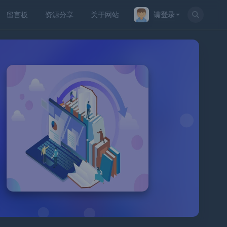
请登录
留言板
资源分享
关于网站