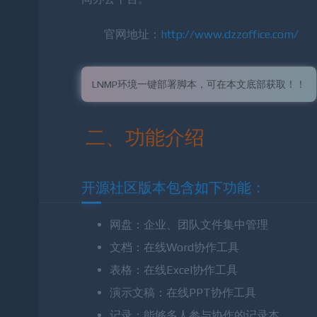
同办公平台。
官网地址：
http://www.dzzoffice.com/
LNMP环境一键部署脚本，可在本文底部获取！！
二、功能介绍
开源社区版本包含如下功能：
网盘：企业、团队文件集中管理
文档：在线Word协作工具
表格：在线Excel协作工具
演示文稿：在线PPT协作工具