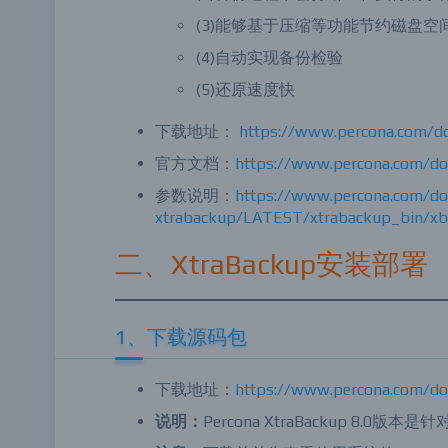
(3)能够基于压缩等功能节约磁盘空
(4)自动实现备份检验
(5)还原速度快
下载地址：
https://www.percona.com/d
官方文档：
https://www.percona.com/do
参数说明：
https://www.percona.com/do
xtrabackup/LATEST/xtrabackup_bin/xbk
二、XtraBackup安装部署
1、下载源码包
下载地址：
https://www.percona.com/d
说明：
Percona XtraBackup 8.0版本