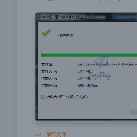
2.2：解压文件