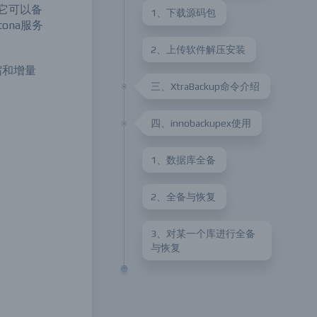
。它可以备
1、下载源码包
cona服务
2、上传软件解压安装
压缩和增量
三、XtraBackup命令介绍
四、innobackupex使用
1、数据库全备
2、全备与恢复
3、对某一个库进行全备
与恢复