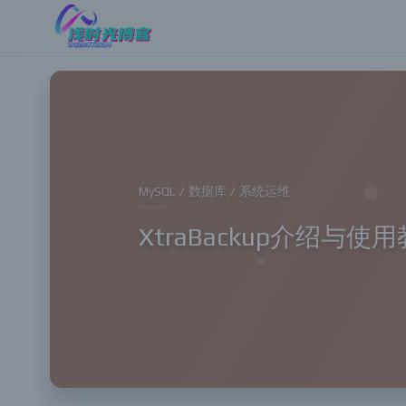
MySQL / 数据库 / 系统运维
XtraBackup介绍与使