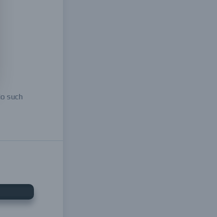
No such