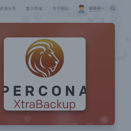
请登录
资源分享
数字商城
关于网站