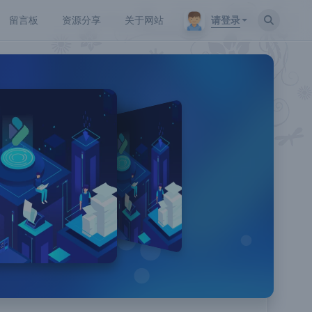
请登录
留言板
资源分享
关于网站