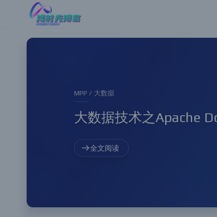
MPP / 大数据
大数据技术之Apache D
全文阅读