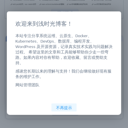
欢迎来到浅时光博客！
本站专注分享系统运维、云原生、Docker、
Kubernetes、DevOps、数据库、编程开发、
WordPress 及开源资源，记录真实技术实践与问题解决
过程。 希望这里的文章和工具能够帮助你少走一些弯
路。如果内容对你有帮助，欢迎收藏、留言或赞助支
持。
感谢您长期以来的理解与支持！我们会继续做好现有服
务的维护工作。
网站管理团队
不再提示