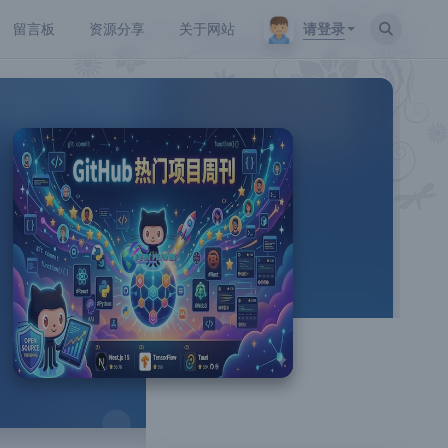
请登录
留言板
资源分享
关于网站