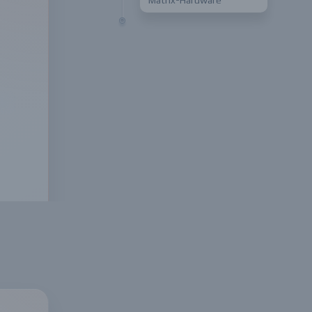
Matrix-Hardware