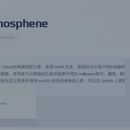
hosphene
5月21日创建
于macOS Tahoe的视频墙壁引擎，使用 Swift 开发。该项目允许用户轻松创建和
频。使用者可以根据自己喜好选择不同的 wallpaper样式、颜色、模式
定义界面并增强 macOS 的使用体验的人群，可以在 GitHub 上获取
hene