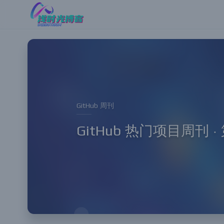
GitHub 周刊
GitHub 热门项目周刊 · 第