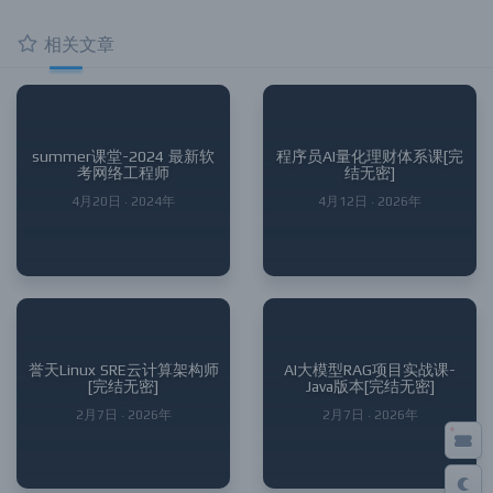
相关文章
summer课堂-2024 最新软
程序员AI量化理财体系课[完
考网络工程师
结无密]
4月20日 · 2024年
4月12日 · 2026年
誉天Linux SRE云计算架构师
AI大模型RAG项目实战课-
[完结无密]
Java版本[完结无密]
2月7日 · 2026年
2月7日 · 2026年