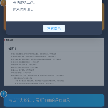
务的维护工作。
购买之前请认真阅读【
购买须知
】之后，在进行下单
网站管理团队
购买！由于是虚拟商品购买之后不接受任何理由的退
货、换货、退款等要求！介意者请勿购买！！！
不再提示
点击下方按钮，展开详细的课程目录：