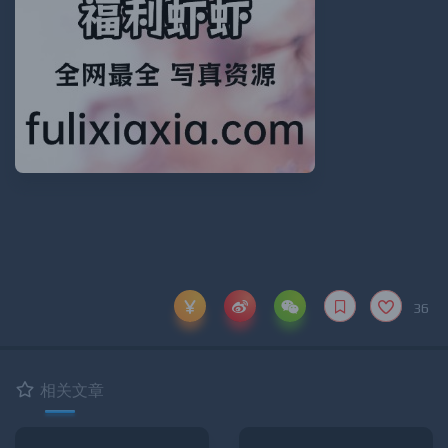
36
相关文章