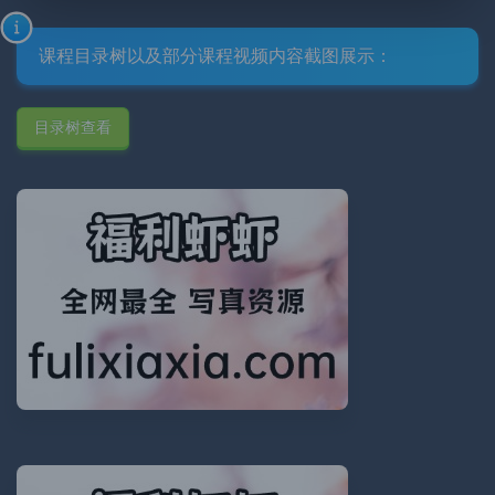
课程目录树以及部分课程视频内容截图展示：
目录树查看